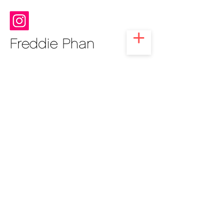
Freddie Phan